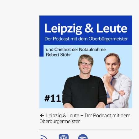
Leipzig & Leute – Der Podcast mit dem
Oberbürgermeister