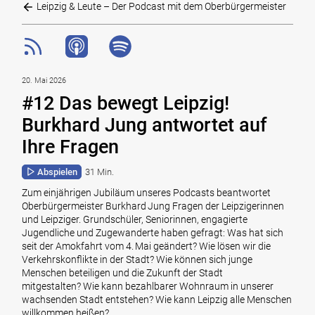
Leipzig & Leute – Der Podcast mit dem Oberbürgermeister
20. Mai 2026
#12 Das bewegt Leipzig!
Burkhard Jung antwortet auf
Ihre Fragen
Abspielen
31 Min.
Zum einjährigen Jubiläum unseres Podcasts beantwortet
Oberbürgermeister Burkhard Jung Fragen der Leipzigerinnen
und Leipziger. Grundschüler, Seniorinnen, engagierte
Jugendliche und Zugewanderte haben gefragt: Was hat sich
seit der Amokfahrt vom 4. Mai geändert? Wie lösen wir die
Verkehrskonflikte in der Stadt? Wie können sich junge
Menschen beteiligen und die Zukunft der Stadt
mitgestalten? Wie kann bezahlbarer Wohnraum in unserer
wachsenden Stadt entstehen? Wie kann Leipzig alle Menschen
willkommen heißen?